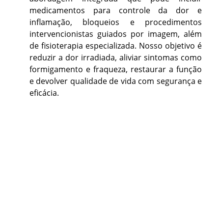
medicamentos para controle da dor e
inflamação, bloqueios e procedimentos
intervencionistas guiados por imagem, além
de fisioterapia especializada. Nosso objetivo é
reduzir a dor irradiada, aliviar sintomas como
formigamento e fraqueza, restaurar a função
e devolver qualidade de vida com segurança e
eficácia.