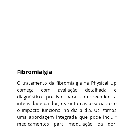
Fibromialgia
O tratamento da fibromialgia na Physical Up
começa com avaliação detalhada e
diagnóstico preciso para compreender a
intensidade da dor, os sintomas associados e
o impacto funcional no dia a dia. Utilizamos
uma abordagem integrada que pode incluir
medicamentos para modulação da dor,