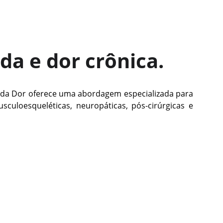
da e dor crônica.
na da Dor oferece uma abordagem especializada para
culoesqueléticas, neuropáticas, pós-cirúrgicas e