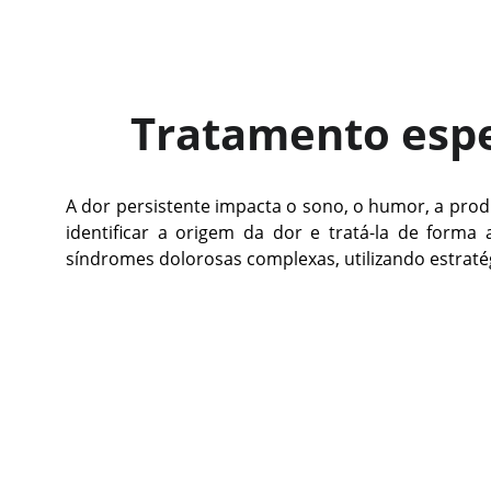
Tratamento espec
A dor persistente impacta o sono, o humor, a prod
identificar a origem da dor e tratá-la de forma
síndromes dolorosas complexas, utilizando estraté