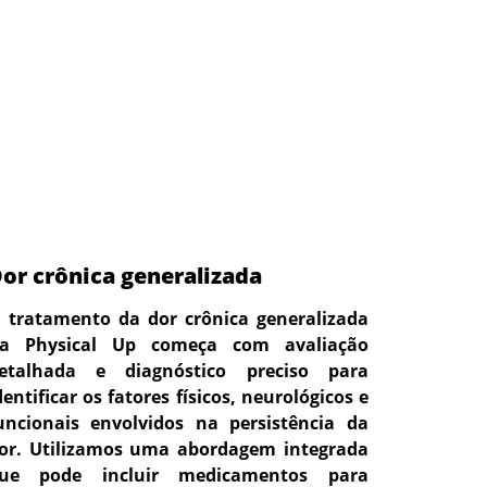
or crônica generalizada
 tratamento da dor crônica generalizada
a Physical Up começa com avaliação
etalhada e diagnóstico preciso para
dentificar os fatores físicos, neurológicos e
uncionais envolvidos na persistência da
or. Utilizamos uma abordagem integrada
ue pode incluir medicamentos para